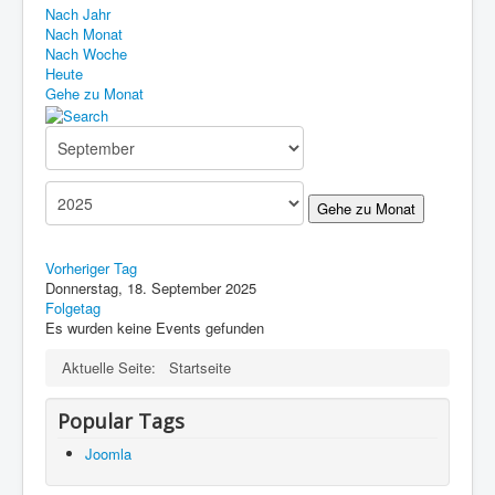
Nach Jahr
Nach Monat
Nach Woche
Heute
Gehe zu Monat
Gehe zu Monat
Vorheriger Tag
Donnerstag, 18. September 2025
Folgetag
Es wurden keine Events gefunden
Aktuelle Seite:
Startseite
Popular Tags
Joomla