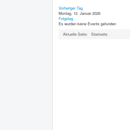
Vorheriger Tag
Montag, 12. Januar 2026
Folgetag
Es wurden keine Events gefunden
Aktuelle Seite:
Startseite