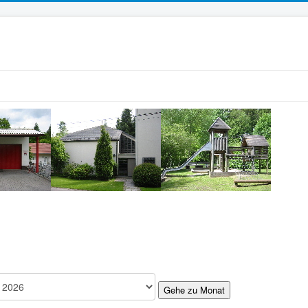
Gehe zu Monat