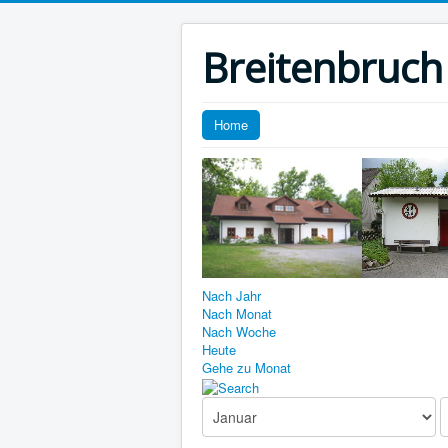
Breitenbruch
Home
Nach Jahr
Nach Monat
Nach Woche
Heute
Gehe zu Monat