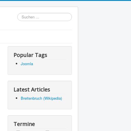
Suchen
...
Popular Tags
Joomla
Latest Articles
Breitenbruch (Wikipedia)
Termine