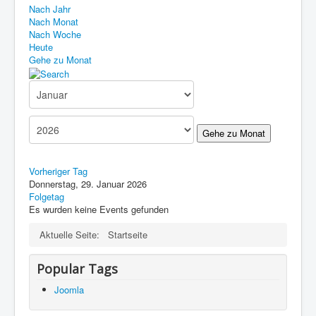
Nach Jahr
Nach Monat
Nach Woche
Heute
Gehe zu Monat
Gehe zu Monat
Vorheriger Tag
Donnerstag, 29. Januar 2026
Folgetag
Es wurden keine Events gefunden
Aktuelle Seite:
Startseite
Popular Tags
Joomla