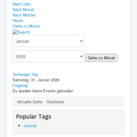
Nach Jahr
Nach Monat
Nach Woche
Heute
Gehe zu Monat
Gehe zu Monat
Vorheriger Tag
Samstag, 31. Januar 2026
Folgetag
Es wurden keine Events gefunden
Aktuelle Seite:
Startseite
Popular Tags
Joomla