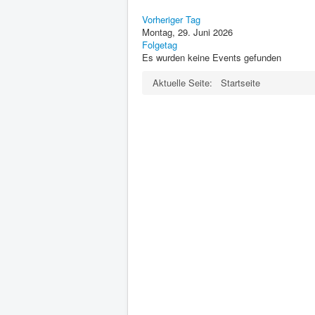
Vorheriger Tag
Montag, 29. Juni 2026
Folgetag
Es wurden keine Events gefunden
Aktuelle Seite:
Startseite