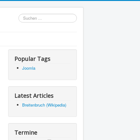
Suchen
...
Popular Tags
Joomla
Latest Articles
Breitenbruch (Wikipedia)
Termine