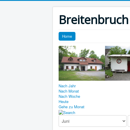
Breitenbruch
Home
Nach Jahr
Nach Monat
Nach Woche
Heute
Gehe zu Monat