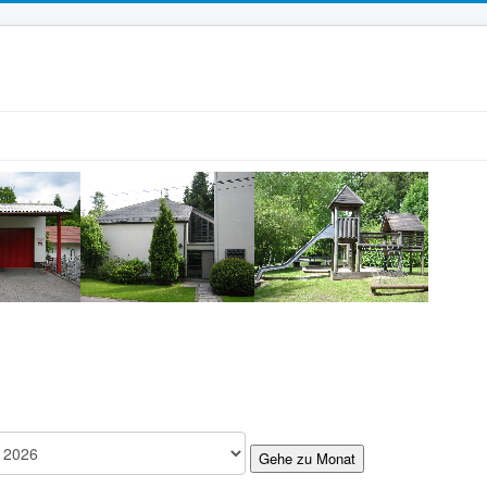
Gehe zu Monat