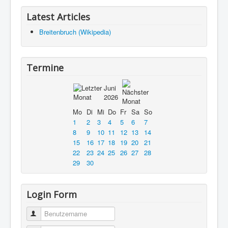
Latest Articles
Breitenbruch (Wikipedia)
Termine
Juni
2026
Mo
Di
Mi
Do
Fr
Sa
So
1
2
3
4
5
6
7
8
9
10
11
12
13
14
15
16
17
18
19
20
21
22
23
24
25
26
27
28
29
30
Login Form
Benutzername