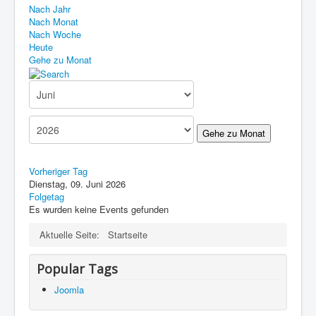
Nach Jahr
Nach Monat
Nach Woche
Heute
Gehe zu Monat
Gehe zu Monat
Vorheriger Tag
Dienstag, 09. Juni 2026
Folgetag
Es wurden keine Events gefunden
Aktuelle Seite:
Startseite
Popular Tags
Joomla