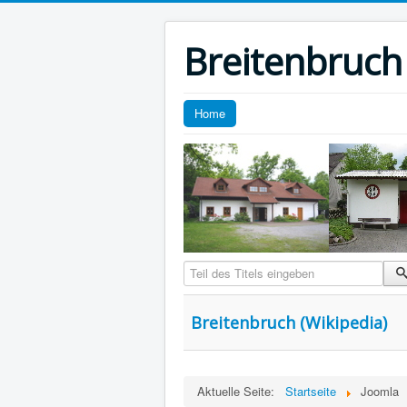
Breitenbruch
Home
Teil des Titels eingeben
Breitenbruch (Wikipedia)
Aktuelle Seite:
Startseite
Joomla