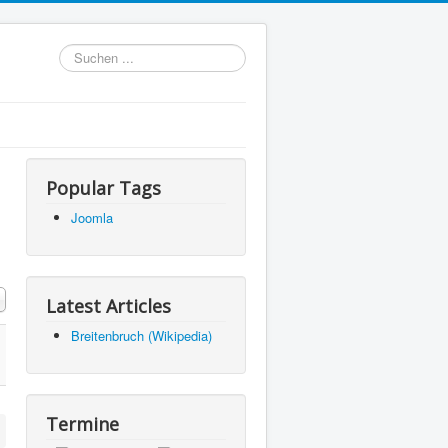
Suchen
...
Popular Tags
Joomla
#
Latest Articles
Breitenbruch (Wikipedia)
Termine